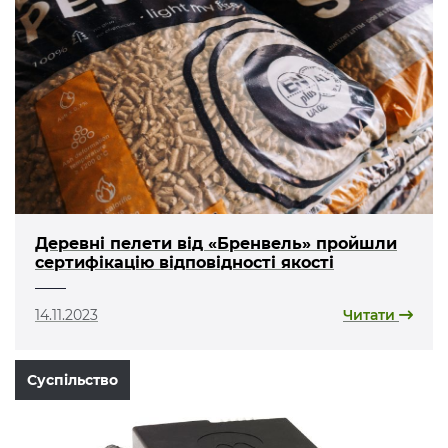
Деревні пелети від «Бренвель» пройшли
сертифікацію відповідності якості
14.11.2023
Читати
Суспільство