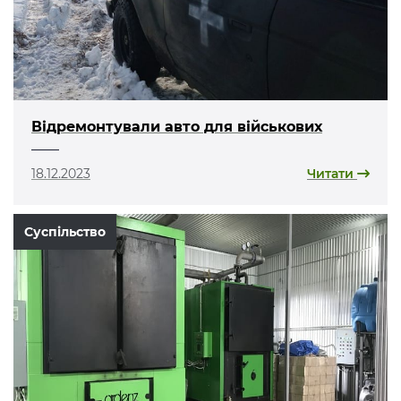
Відремонтували авто для військових
18.12.2023
Читати
Суспільство