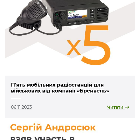
П’ять мобільних радіостанцій для
військових від компанії «Бренвель»
06.11.2023
Читати