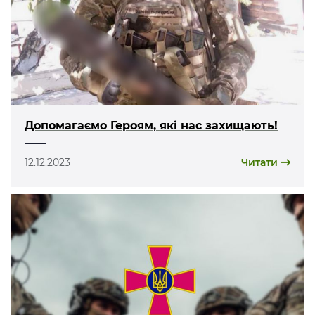
Допомагаємо Героям, які нас захищають!
12.12.2023
Читати