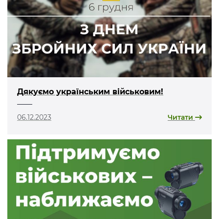
Дякуємо українським військовим!
06.12.2023
Читати