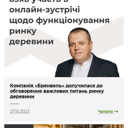
Компанія «Бренвель» долучилася до
обговорення важливих питань ринку
деревини
27.10.2023
Читати