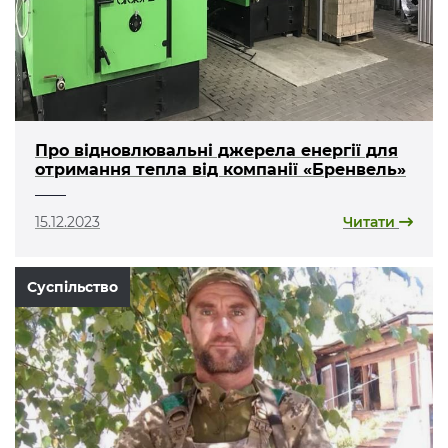
Про відновлювальні джерела енергії для
отримання тепла від компанії «Бренвель»
15.12.2023
Читати
Суспільство