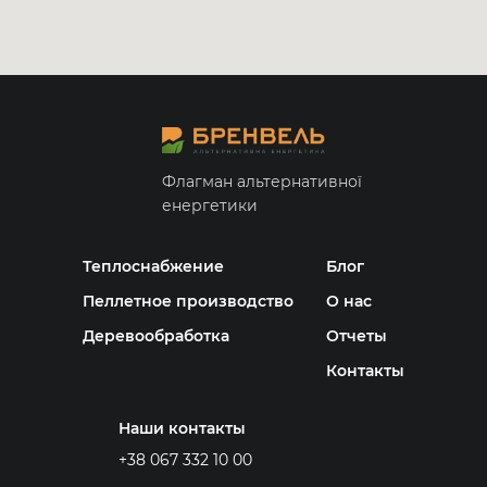
Флагман альтернативної
енергетики
Теплоснабжение
Блог
Пеллетное производство
О нас
Деревообработка
Отчеты
Контакты
Наши контакты
+38 067 332 10 00