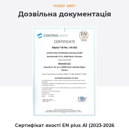
ЧОМУ МИ?
Дозвільна документація
Сертифікат якості EN plus A1 (2023-2026