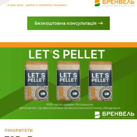
Безкоштовна консультація
ПРІОРИТЕТИ