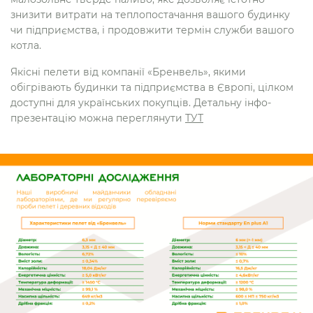
знизити витрати на теплопостачання вашого будинку
чи підприємства, і продовжити термін служби вашого
котла.
Якісні пелети від компанії «Бренвель», якими
обігрівають будинки та підприємства в Європі, цілком
доступні для українських покупців. Детальну інфо-
презентацію можна переглянути
ТУТ