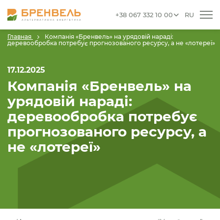
+38 067 332 10 00
RU
Главная
Компанія «Бренвель» на урядовій нараді:
деревообробка потребує прогнозованого ресурсу, а не «лотереї»
17.12.2025
Компанія «Бренвель» на
урядовій нараді:
деревообробка потребує
прогнозованого ресурсу, а
не «лотереї»