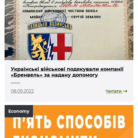
Українські військові подякували компанії
«Бренвель» за надану допомогу
08.09.2022
Читати
Economy