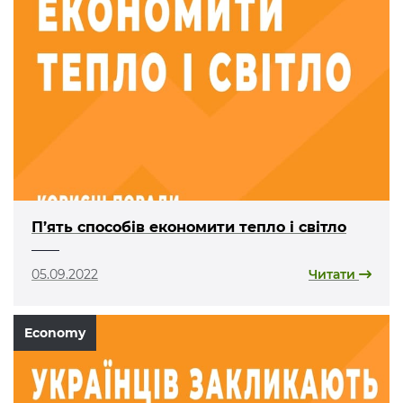
П’ять способів економити тепло і світло
05.09.2022
Читати
Economy