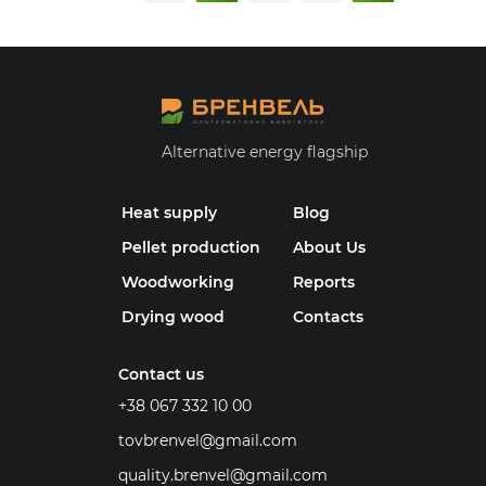
Alternative energy flagship
Heat supply
Blog
Pellet production
About Us
Woodworking
Reports
Drying wood
Contacts
Contact us
+38 067 332 10 00
tovbrenvel@gmail.com
quality.brenvel@gmail.com