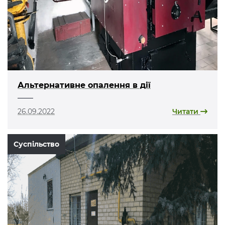
Альтернативне опалення в дії
26.09.2022
Читати
Суспільство