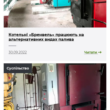
Котельні «Бренвель» працюють на
альтернативних видах палива
30.09.2022
Читати
Суспільство