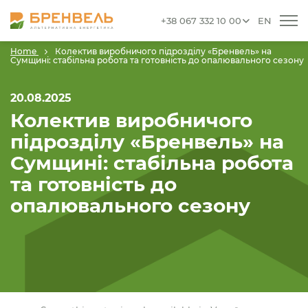
+38 067 332 10 00
EN
Home
Колектив виробничого підрозділу «Бренвель» на
Сумщині: стабільна робота та готовність до опалювального сезону
20.08.2025
Колектив виробничого
підрозділу «Бренвель» на
Сумщині: стабільна робота
та готовність до
опалювального сезону