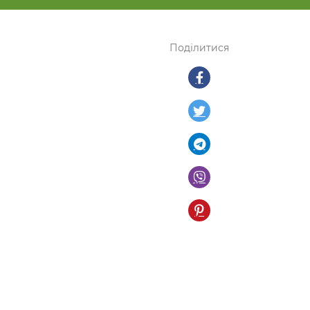
Поділитися