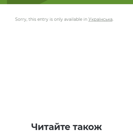
Sorry, this entry is only available in
Українська
.
Читайте також