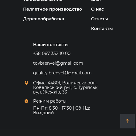
Пеллетное производство
О нас
Деревообработка
Отчеты
Контакты
Наши контакты
+38 067 332 10 00
tovbrenvel@gmail.com
quality.brenvel@gmail.com
Офис: 44801, Волинська обл.,
Ковельський р-н, с. Турійськ,
вул. Жежків, 33
Режим работы:
Пн-Пт: 8:30 - 17:30 | Сб-Нд:
Вихідний