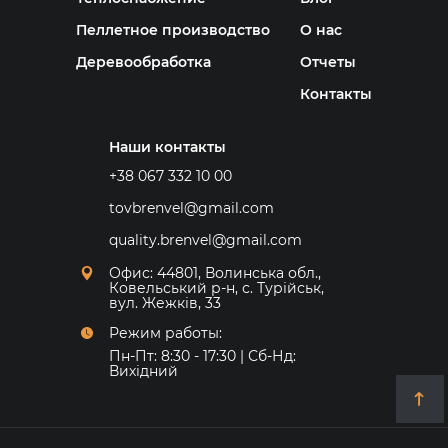
Пеллетное производство
О нас
Деревообработка
Отчеты
Контакты
Наши контакты
+38 067 332 10 00
tovbrenvel@gmail.com
quality.brenvel@gmail.com
Офис: 44801, Волинська обл.,
Ковельський р-н, с. Турійськ,
вул. Жежків, 33
Режим работы:
Пн-Пт: 8:30 - 17:30 | Сб-Нд:
Вихідний