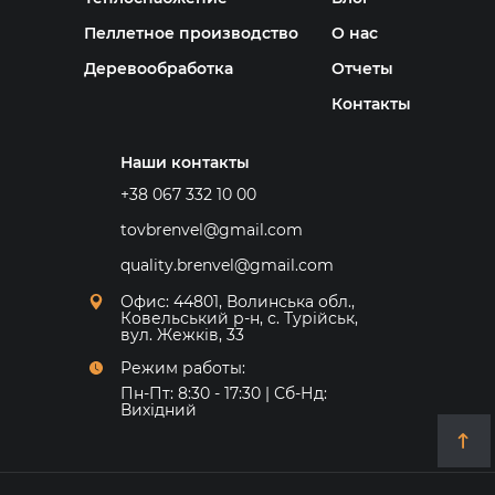
Пеллетное производство
О нас
Деревообработка
Отчеты
Контакты
Наши контакты
+38 067 332 10 00
tovbrenvel@gmail.com
quality.brenvel@gmail.com
Офис: 44801, Волинська обл.,
Ковельський р-н, с. Турійськ,
вул. Жежків, 33
Режим работы:
Пн-Пт: 8:30 - 17:30 | Сб-Нд:
Вихідний