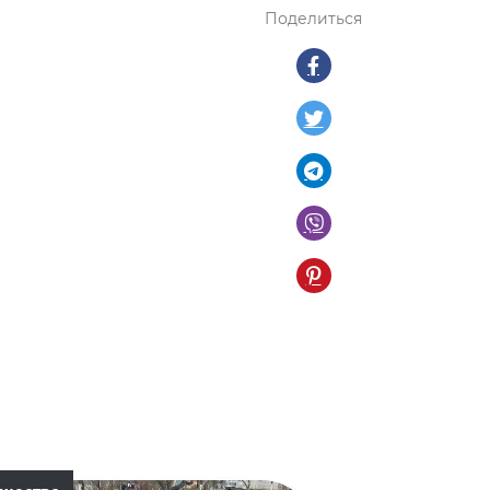
Поделиться