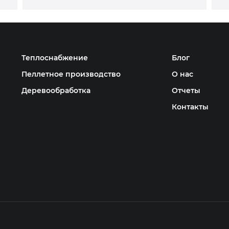
Теплоснабжение
Блог
Пеллетное производство
О нас
Деревообработка
Отчеты
Контакты