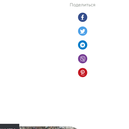
Поделиться