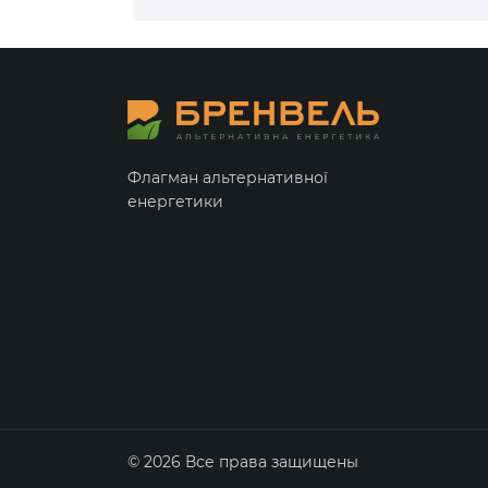
Флагман альтернативної
енергетики
© 2026 Все права защищены