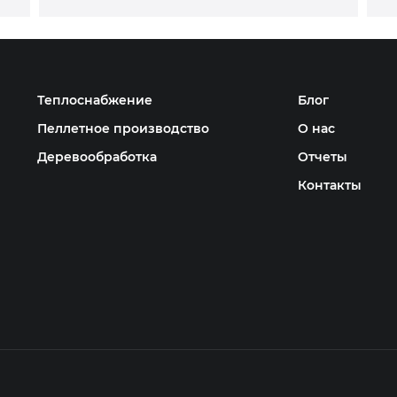
Теплоснабжение
Блог
Пеллетное производство
О нас
Деревообработка
Отчеты
Контакты