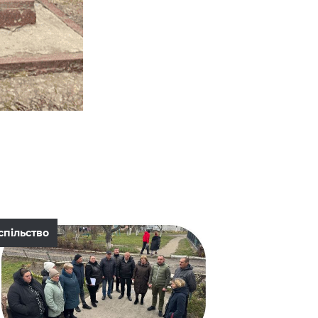
спільство