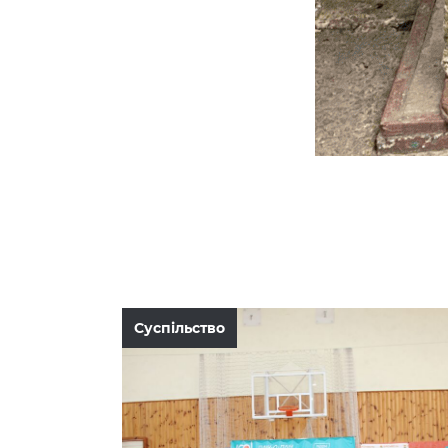
Суспільство