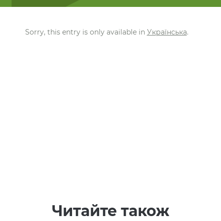
Sorry, this entry is only available in
Українська
.
Читайте також