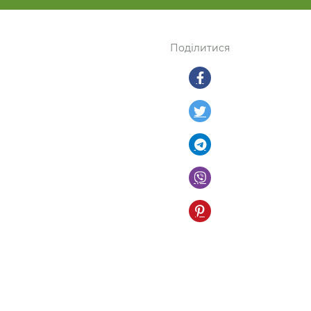
Поділитися