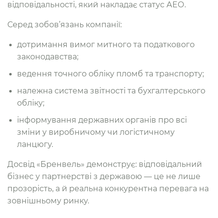
відповідальності, який накладає статус АЕО.
Серед зобов’язань компанії:
дотримання вимог митного та податкового
законодавства;
ведення точного обліку пломб та транспорту;
належна система звітності та бухгалтерського
обліку;
інформування державних органів про всі
зміни у виробничому чи логістичному
ланцюгу.
Досвід «Бренвель» демонструє: відповідальний
бізнес у партнерстві з державою — це не лише
прозорість, а й реальна конкурентна перевага на
зовнішньому ринку.