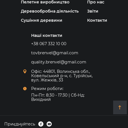
Пелетне виробництво
Про нас
Деревообробна діяльність
Звіти
Сушіння деревини
Контакти
Наші контакти
+38 067 332 10 00
tovbrenvel@gmail.com
quality.brenvel@gmail.com
Офіс: 44801, Волинська обл.,
Ковельський р-н, с. Турійськ,
вул. Жежків, 33
Режим роботи:
Пн-Пт: 8:30 - 17:30 | Сб-Нд:
Вихідний
Приєднуйтесь