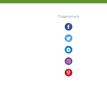
Поделиться